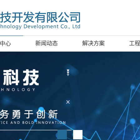
新闻动态
解决方案
工
中心