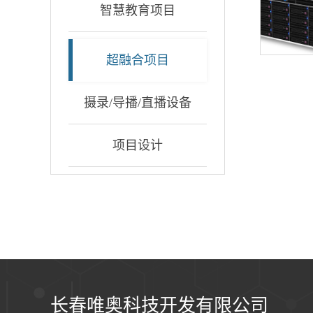
智慧教育项目
超融合项目
摄录/导播/直播设备
项目设计
长春唯奥科技开发有限公司