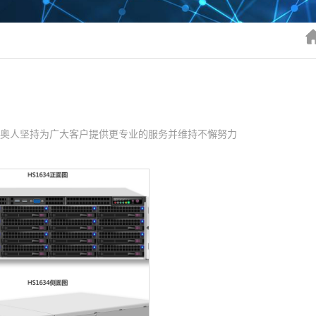
唯奥人坚持为广大客户提供更专业的服务并维持不懈努力