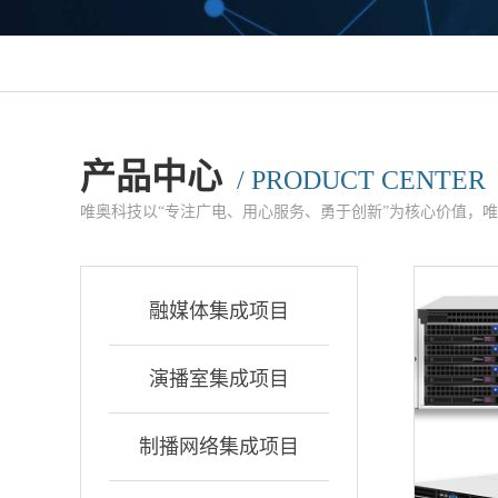
产品中心
/ PRODUCT CENTER
唯奥科技以“专注广电、用心服务、勇于创新”为核心价值，
融媒体集成项目
演播室集成项目
制播网络集成项目