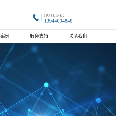
HOTLINE：
13944004848
程案例
服务支持
联系我们