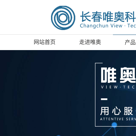
网站首页
走进唯奥
产品