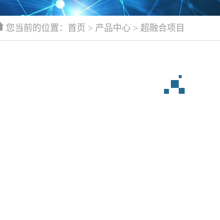
您当前的位置：
首页
> 产品中心 > 超融合项目