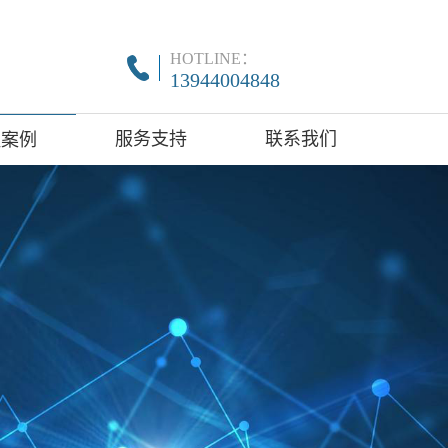
HOTLINE：
13944004848
服务支持
联系我们
程案例