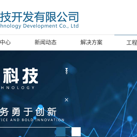
中心
新闻动态
解决方案
工