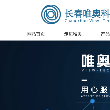
网站首页
走进唯奥
产品